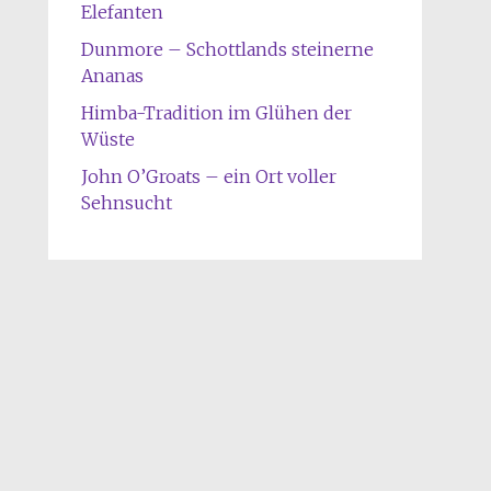
Elefanten
Dunmore – Schottlands steinerne
Ananas
Himba-Tradition im Glühen der
Wüste
John O’Groats – ein Ort voller
Sehnsucht