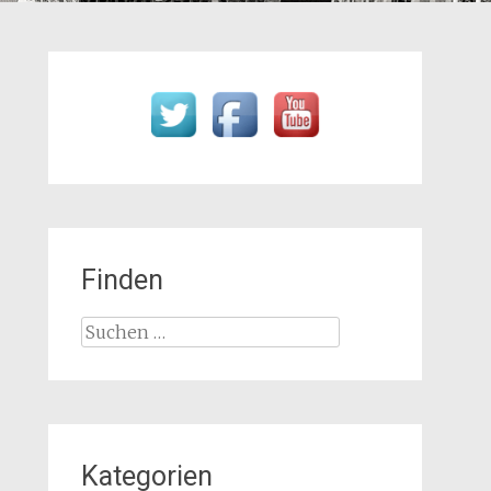
Finden
Suchen
nach:
Kategorien