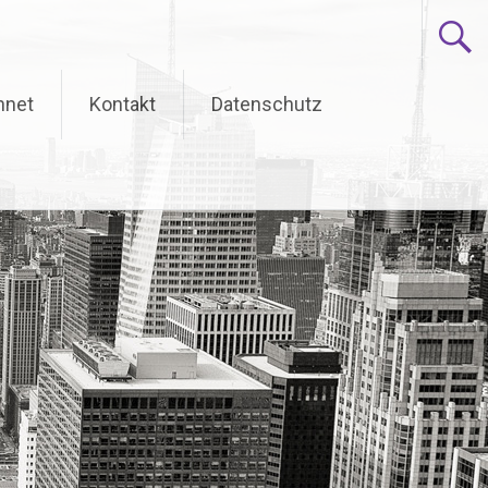
hnet
Kontakt
Datenschutz