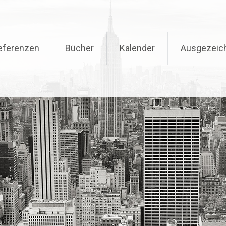
eferenzen
Bücher
Kalender
Ausgezeic