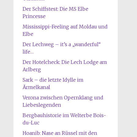
Der Schiffstest: Die MS Elbe
Princesse
Mississippi-Feeling auf Moldau und
Elbe
Der Lechweg – it’s a „wanderful“
life…
Der Hotelcheck: Die Lech Lodge am
Arlberg
Sark – die letzte Idylle im
Ärmelkanal
Verona zwischen Opernklang und
Liebeslegenden
Bergbauhistorie im Welterbe Bois-
du-Luc
Hoanib: Nase an Rüssel mit den