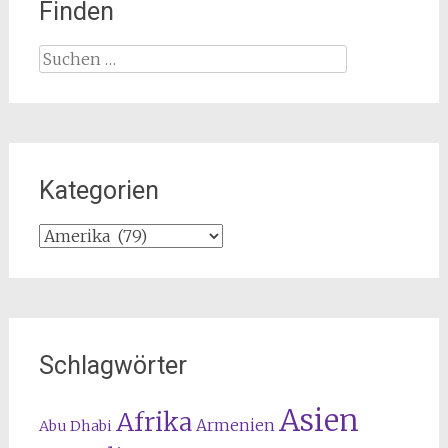
Finden
Suchen
nach:
Kategorien
Kategorien
Schlagwörter
Asien
Afrika
Armenien
Abu Dhabi