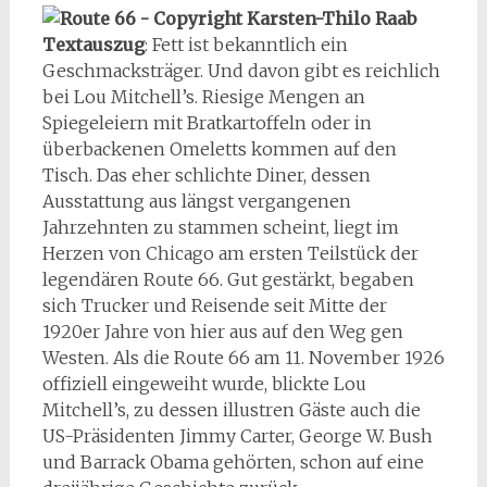
Textauszug
: Fett ist bekanntlich ein
Geschmacksträger. Und davon gibt es reichlich
bei Lou Mitchell’s. Riesige Mengen an
Spiegeleiern mit Bratkartoffeln oder in
überbackenen Omeletts kommen auf den
Tisch. Das eher schlichte Diner, dessen
Ausstattung aus längst vergangenen
Jahrzehnten zu stammen scheint, liegt im
Herzen von Chicago am ersten Teilstück der
legendären Route 66. Gut gestärkt, begaben
sich Trucker und Reisende seit Mitte der
1920er Jahre von hier aus auf den Weg gen
Westen. Als die Route 66 am 11. November 1926
offiziell eingeweiht wurde, blickte Lou
Mitchell’s, zu dessen illustren Gäste auch die
US-Präsidenten Jimmy Carter, George W. Bush
und Barrack Obama gehörten, schon auf eine