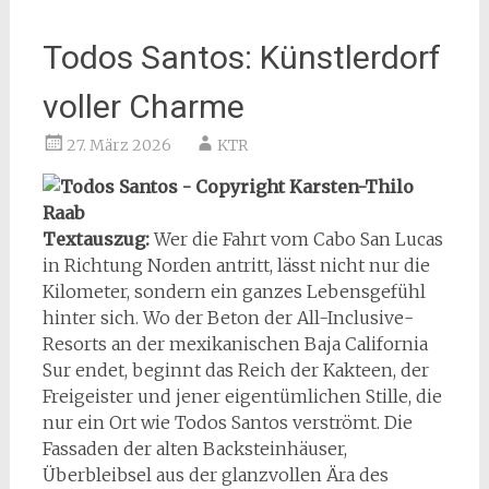
Todos Santos: Künstlerdorf
voller Charme
27. März 2026
KTR
Textauszug:
Wer die Fahrt vom Cabo San Lucas
in Richtung Norden antritt, lässt nicht nur die
Kilometer, sondern ein ganzes Lebensgefühl
hinter sich. Wo der Beton der All-Inclusive-
Resorts an der mexikanischen Baja California
Sur endet, beginnt das Reich der Kakteen, der
Freigeister und jener eigentümlichen Stille, die
nur ein Ort wie Todos Santos verströmt. Die
Fassaden der alten Backsteinhäuser,
Überbleibsel aus der glanzvollen Ära des