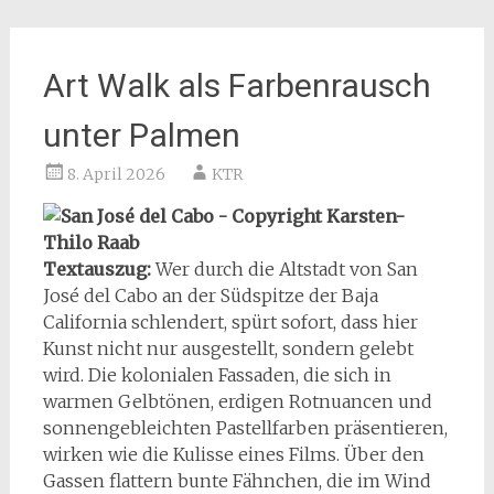
Art Walk als Farbenrausch
unter Palmen
8. April 2026
KTR
Textauszug:
Wer durch die Altstadt von San
José del Cabo an der Südspitze der Baja
California schlendert, spürt sofort, dass hier
Kunst nicht nur ausgestellt, sondern gelebt
wird. Die kolonialen Fassaden, die sich in
warmen Gelbtönen, erdigen Rotnuancen und
sonnengebleichten Pastellfarben präsentieren,
wirken wie die Kulisse eines Films. Über den
Gassen flattern bunte Fähnchen, die im Wind