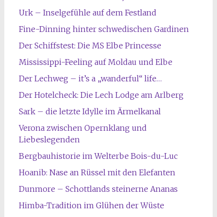
Urk – Inselgefühle auf dem Festland
Fine-Dinning hinter schwedischen Gardinen
Der Schiffstest: Die MS Elbe Princesse
Mississippi-Feeling auf Moldau und Elbe
Der Lechweg – it’s a „wanderful“ life…
Der Hotelcheck: Die Lech Lodge am Arlberg
Sark – die letzte Idylle im Ärmelkanal
Verona zwischen Opernklang und
Liebeslegenden
Bergbauhistorie im Welterbe Bois-du-Luc
Hoanib: Nase an Rüssel mit den Elefanten
Dunmore – Schottlands steinerne Ananas
Himba-Tradition im Glühen der Wüste