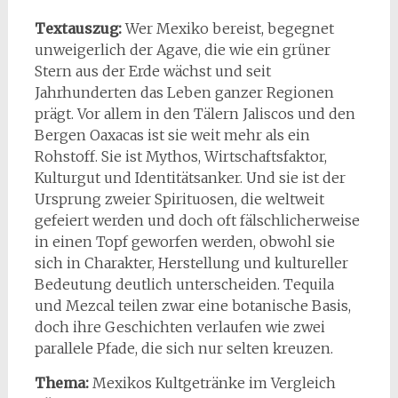
Textauszug:
Wer Mexiko bereist, begegnet
unweigerlich der Agave, die wie ein grüner
Stern aus der Erde wächst und seit
Jahrhunderten das Leben ganzer Regionen
prägt. Vor allem in den Tälern Jaliscos und den
Bergen Oaxacas ist sie weit mehr als ein
Rohstoff. Sie ist Mythos, Wirtschaftsfaktor,
Kulturgut und Identitätsanker. Und sie ist der
Ursprung zweier Spirituosen, die weltweit
gefeiert werden und doch oft fälschlicherweise
in einen Topf geworfen werden, obwohl sie
sich in Charakter, Herstellung und kultureller
Bedeutung deutlich unterscheiden. Tequila
und Mezcal teilen zwar eine botanische Basis,
doch ihre Geschichten verlaufen wie zwei
parallele Pfade, die sich nur selten kreuzen.
Thema:
Mexikos Kultgetränke im Vergleich