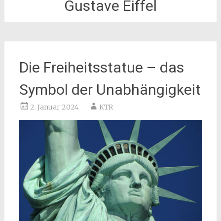
Gustave Eiffel
Die Freiheitsstatue – das
Symbol der Unabhängigkeit
2. Januar 2024
KTR