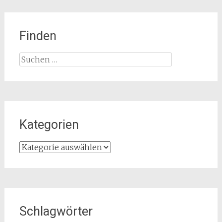
Finden
Suchen
nach:
Kategorien
Kategorien
Schlagwörter