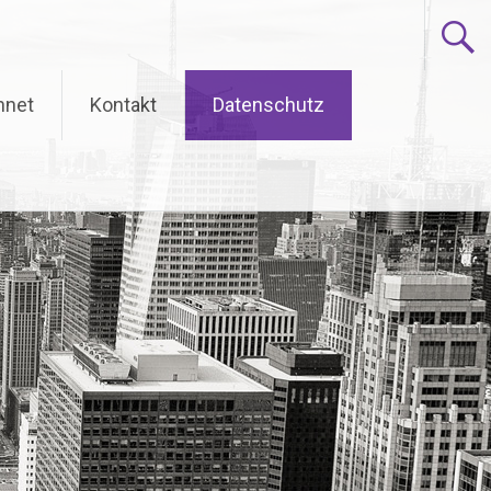
hnet
Kontakt
Datenschutz