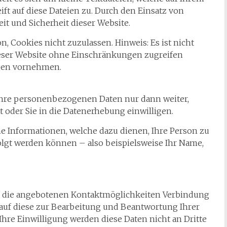
ift auf diese Dateien zu. Durch den Einsatz von
it und Sicherheit dieser Website.
, Cookies nicht zuzulassen. Hinweis: Es ist nicht
dieser Website ohne Einschränkungen zugreifen
gen vornehmen.
 Ihre personenbezogenen Daten nur dann weiter,
 oder Sie in die Datenerhebung einwilligen.
e Informationen, welche dazu dienen, Ihre Person zu
gt werden können – also beispielsweise Ihr Name,
 die angebotenen Kontaktmöglichkeiten Verbindung
 auf diese zur Bearbeitung und Beantwortung Ihrer
hre Einwilligung werden diese Daten nicht an Dritte