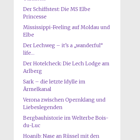
Der Schiffstest: Die MS Elbe
Princesse
Mississippi-Feeling auf Moldau und
Elbe
Der Lechweg – it’s a „wanderful“
life…
Der Hotelcheck: Die Lech Lodge am
Arlberg
Sark – die letzte Idylle im
Ärmelkanal
Verona zwischen Opernklang und
Liebeslegenden
Bergbauhistorie im Welterbe Bois-
du-Luc
Hoanib: Nase an Rüssel mit den