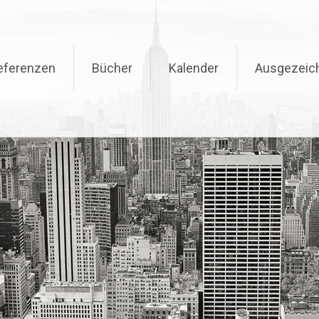
eferenzen
Bücher
Kalender
Ausgezeic