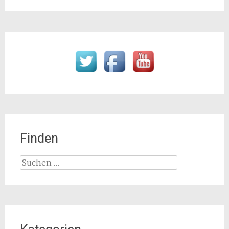
Finden
Suchen
nach: