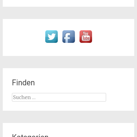
Finden
Suchen
nach: