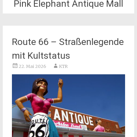
Pink Elephant Antique Mall
Route 66 – Straßenlegende
mit Kultstatus
22. Mai 2026
KTR