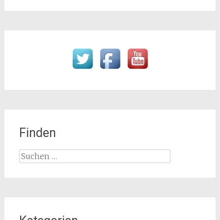
Finden
Suchen
nach: