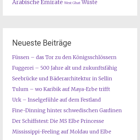
Arabische Emirate
Wüste
West Ghat
Neueste Beiträge
Füssen – das Tor zu den Königsschlössern
Fuggerei – 500 Jahre alt und zukunftsfähig
Seebrücke und Bäderarchitektur in Sellin
Tulum – wo Karibik auf Maya-Erbe trifft
Urk – Inselgefühle auf dem Festland
Fine-Dinning hinter schwedischen Gardinen
Der Schiffstest: Die MS Elbe Princesse
Mississippi-Feeling auf Moldau und Elbe