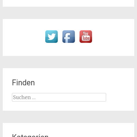
Finden
Suchen
nach: