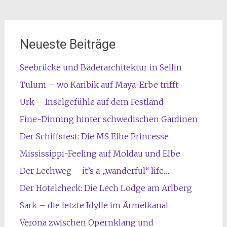
Neueste Beiträge
Seebrücke und Bäderarchitektur in Sellin
Tulum – wo Karibik auf Maya-Erbe trifft
Urk – Inselgefühle auf dem Festland
Fine-Dinning hinter schwedischen Gardinen
Der Schiffstest: Die MS Elbe Princesse
Mississippi-Feeling auf Moldau und Elbe
Der Lechweg – it’s a „wanderful“ life…
Der Hotelcheck: Die Lech Lodge am Arlberg
Sark – die letzte Idylle im Ärmelkanal
Verona zwischen Opernklang und