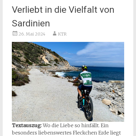
Verliebt in die Vielfalt von
Sardinien
26. Mai 2024
KTR
Textauszug:
Wo die Liebe so hinfällt. Ein
besonders liebenswertes Fleckchen Erde liegt