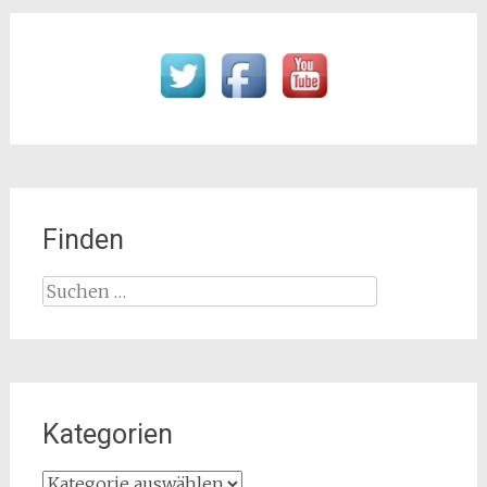
Finden
Suchen
nach:
Kategorien
Kategorien