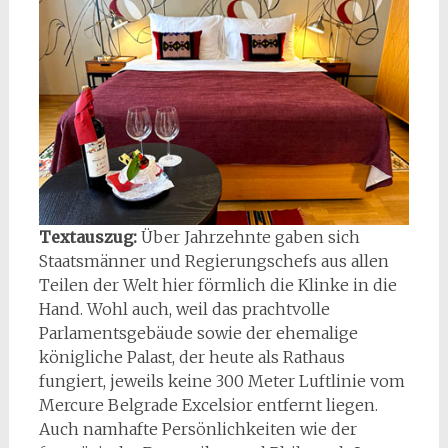
Textauszug:
Über Jahrzehnte gaben sich
Staatsmänner und Regierungschefs aus allen
Teilen der Welt hier förmlich die Klinke in die
Hand. Wohl auch, weil das prachtvolle
Parlamentsgebäude sowie der ehemalige
königliche Palast, der heute als Rathaus
fungiert, jeweils keine 300 Meter Luftlinie vom
Mercure Belgrade Excelsior entfernt liegen.
Auch namhafte Persönlichkeiten wie der