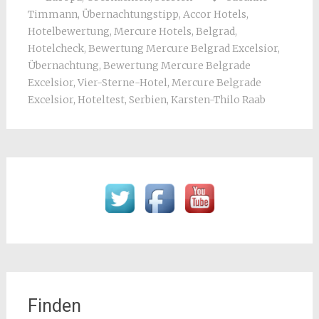
Timmann
,
Übernachtungstipp
,
Accor Hotels
,
Hotelbewertung
,
Mercure Hotels
,
Belgrad
,
Hotelcheck
,
Bewertung Mercure Belgrad Excelsior
,
Übernachtung
,
Bewertung Mercure Belgrade
Excelsior
,
Vier-Sterne-Hotel
,
Mercure Belgrade
Excelsior
,
Hoteltest
,
Serbien
,
Karsten-Thilo Raab
Finden