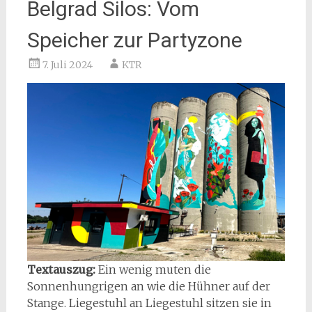
Belgrad Silos: Vom
Speicher zur Partyzone
7. Juli 2024
KTR
Textauszug:
Ein wenig muten die
Sonnenhungrigen an wie die Hühner auf der
Stange. Liegestuhl an Liegestuhl sitzen sie in