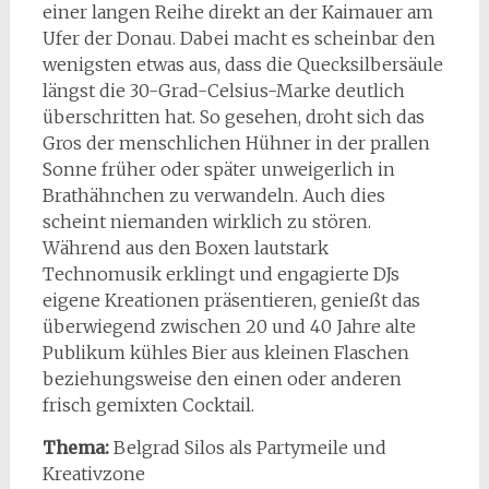
einer langen Reihe direkt an der Kaimauer am
Ufer der Donau. Dabei macht es scheinbar den
wenigsten etwas aus, dass die Quecksilbersäule
längst die 30-Grad-Celsius-Marke deutlich
überschritten hat. So gesehen, droht sich das
Gros der menschlichen Hühner in der prallen
Sonne früher oder später unweigerlich in
Brathähnchen zu verwandeln. Auch dies
scheint niemanden wirklich zu stören.
Während aus den Boxen lautstark
Technomusik erklingt und engagierte DJs
eigene Kreationen präsentieren, genießt das
überwiegend zwischen 20 und 40 Jahre alte
Publikum kühles Bier aus kleinen Flaschen
beziehungsweise den einen oder anderen
frisch gemixten Cocktail.
Thema:
Belgrad Silos als Partymeile und
Kreativzone