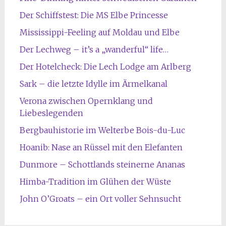
Der Schiffstest: Die MS Elbe Princesse
Mississippi-Feeling auf Moldau und Elbe
Der Lechweg – it’s a „wanderful“ life…
Der Hotelcheck: Die Lech Lodge am Arlberg
Sark – die letzte Idylle im Ärmelkanal
Verona zwischen Opernklang und
Liebeslegenden
Bergbauhistorie im Welterbe Bois-du-Luc
Hoanib: Nase an Rüssel mit den Elefanten
Dunmore – Schottlands steinerne Ananas
Himba-Tradition im Glühen der Wüste
John O’Groats – ein Ort voller Sehnsucht