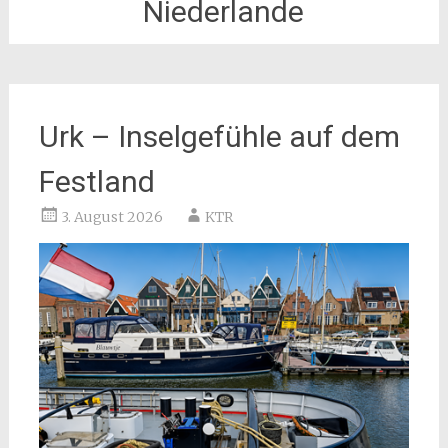
Niederlande
Urk – Inselgefühle auf dem
Festland
3. August 2026
KTR