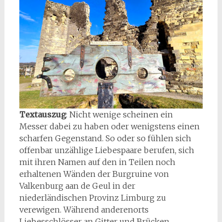
Textauszug
: Nicht wenige scheinen ein
Messer dabei zu haben oder wenigstens einen
scharfen Gegenstand. So oder so fühlen sich
offenbar unzählige Liebespaare berufen, sich
mit ihren Namen auf den in Teilen noch
erhaltenen Wänden der Burgruine von
Valkenburg aan de Geul in der
niederländischen Provinz Limburg zu
verewigen. Während anderenorts
Liebesschlösser an Gitter und Brücken