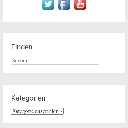
Finden
Suchen
nach:
Kategorien
Kategorien