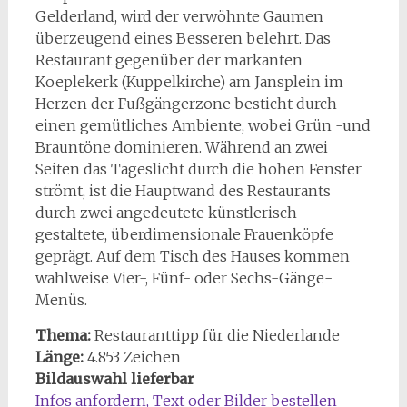
Gelderland, wird der verwöhnte Gaumen
überzeugend eines Besseren belehrt. Das
Restaurant gegenüber der markanten
Koeplekerk (Kuppelkirche) am Jansplein im
Herzen der Fußgängerzone besticht durch
einen gemütliches Ambiente, wobei Grün -und
Brauntöne dominieren. Während an zwei
Seiten das Tageslicht durch die hohen Fenster
strömt, ist die Hauptwand des Restaurants
durch zwei angedeutete künstlerisch
gestaltete, überdimensionale Frauenköpfe
geprägt. Auf dem Tisch des Hauses kommen
wahlweise Vier-, Fünf- oder Sechs-Gänge-
Menüs.
Thema:
Restauranttipp für die Niederlande
Länge:
4.853 Zeichen
Bildauswahl lieferbar
Infos anfordern, Text oder Bilder bestellen