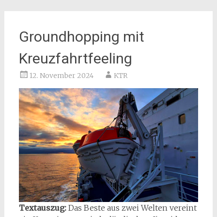
Groundhopping mit
Kreuzfahrtfeeling
12. November 2024
KTR
Textauszug:
Das Beste aus zwei Welten vereint