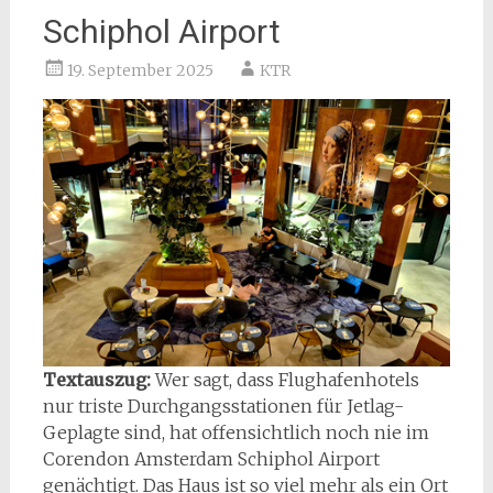
Schiphol Airport
19. September 2025
KTR
Textauszug:
Wer sagt, dass Flughafenhotels
nur triste Durchgangsstationen für Jetlag-
Geplagte sind, hat offensichtlich noch nie im
Corendon Amsterdam Schiphol Airport
genächtigt. Das Haus ist so viel mehr als ein Ort