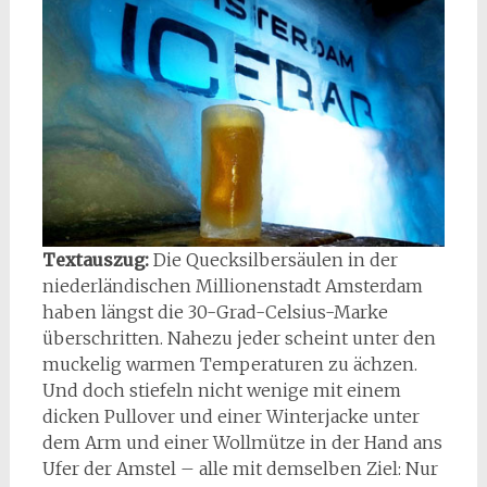
Textauszug:
Die Quecksilbersäulen in der
niederländischen Millionenstadt Amsterdam
haben längst die 30-Grad-Celsius-Marke
überschritten. Nahezu jeder scheint unter den
muckelig warmen Temperaturen zu ächzen.
Und doch stiefeln nicht wenige mit einem
dicken Pullover und einer Winterjacke unter
dem Arm und einer Wollmütze in der Hand ans
Ufer der Amstel – alle mit demselben Ziel: Nur