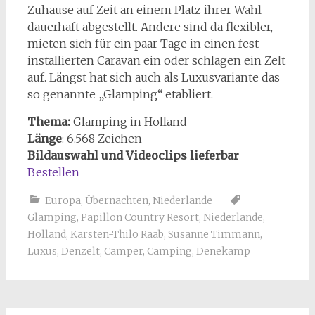
Zuhause auf Zeit an einem Platz ihrer Wahl
dauerhaft abgestellt. Andere sind da flexibler,
mieten sich für ein paar Tage in einen fest
installierten Caravan ein oder schlagen ein Zelt
auf. Längst hat sich auch als Luxusvariante das
so genannte „Glamping“ etabliert.
Thema:
Glamping in Holland
Länge
: 6.568 Zeichen
Bildauswahl und Videoclips lieferbar
Bestellen
Europa
,
Übernachten
,
Niederlande
Glamping
,
Papillon Country Resort
,
Niederlande
,
Holland
,
Karsten-Thilo Raab
,
Susanne Timmann
,
Luxus
,
Denzelt
,
Camper
,
Camping
,
Denekamp