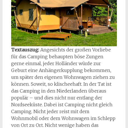
Textauszug:
Angesichts der großen Vorliebe
für das Camping behaupten böse Zungen
gerne einmal, jeder Holländer würde zur
Geburt eine Anhängerkupplung bekommen,
um später den eigenen Wohnwagen ziehen zu
können. Soweit, so klischeehaft. In der Tat ist
das Camping in den Niederlanden überaus
populär – und dies nicht nur entlang der
Nordseeküste. Dabei ist Camping nicht gleich
Camping. Nicht jeder reist mit dem
Wohnmobil oder dem Wohnwagen im Schlepp
von Ort zu Ort. Nicht wenige haben das