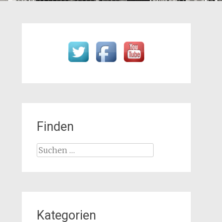
Finden
Suchen
nach:
Kategorien