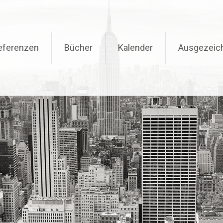
eferenzen
Bücher
Kalender
Ausgezeic