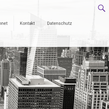
hnet
Kontakt
Datenschutz