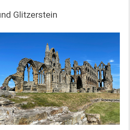
nd Glitzerstein