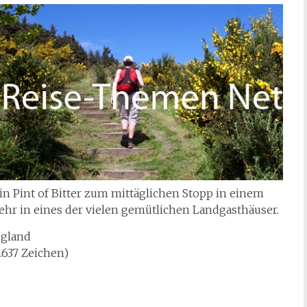
ein Pint of Bitter zum mittäglichen Stopp in einem
hr in eines der vielen gemütlichen Landgasthäuser.
ngland
1.637 Zeichen)