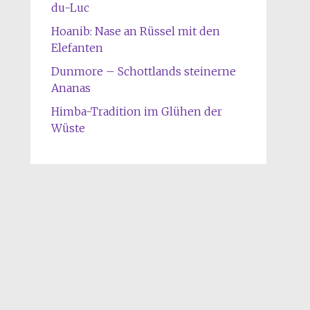
du-Luc
Hoanib: Nase an Rüssel mit den
Elefanten
Dunmore – Schottlands steinerne
Ananas
Himba-Tradition im Glühen der
Wüste