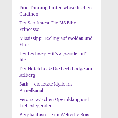
Fine-Dinning hinter schwedischen
Gardinen
Der Schiffstest: Die MS Elbe
Princesse
Mississippi-Feeling auf Moldau und
Elbe
Der Lechweg – it’s a „wanderful“
life…
Der Hotelcheck: Die Lech Lodge am
Arlberg
Sark – die letzte Idylle im
Ärmelkanal
Verona zwischen Opernklang und
Liebeslegenden
Bergbauhistorie im Welterbe Bois-