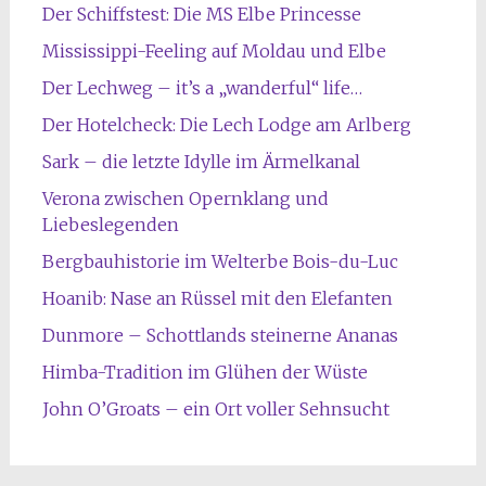
Der Schiffstest: Die MS Elbe Princesse
Mississippi-Feeling auf Moldau und Elbe
Der Lechweg – it’s a „wanderful“ life…
Der Hotelcheck: Die Lech Lodge am Arlberg
Sark – die letzte Idylle im Ärmelkanal
Verona zwischen Opernklang und
Liebeslegenden
Bergbauhistorie im Welterbe Bois-du-Luc
Hoanib: Nase an Rüssel mit den Elefanten
Dunmore – Schottlands steinerne Ananas
Himba-Tradition im Glühen der Wüste
John O’Groats – ein Ort voller Sehnsucht