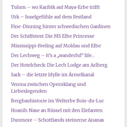
Tulum – wo Karibik auf Maya-Erbe trifft
Urk – Inselgefühle auf dem Festland
Fine-Dinning hinter schwedischen Gardinen
Der Schiffstest: Die MS Elbe Princesse
Mississippi-Feeling auf Moldau und Elbe
Der Lechweg – it’s a „wanderful“ life…
Der Hotelcheck: Die Lech Lodge am Arlberg
Sark – die letzte Idylle im Ärmelkanal
Verona zwischen Opernklang und
Liebeslegenden
Bergbauhistorie im Welterbe Bois-du-Luc
Hoanib: Nase an Rüssel mit den Elefanten
Dunmore – Schottlands steinerne Ananas