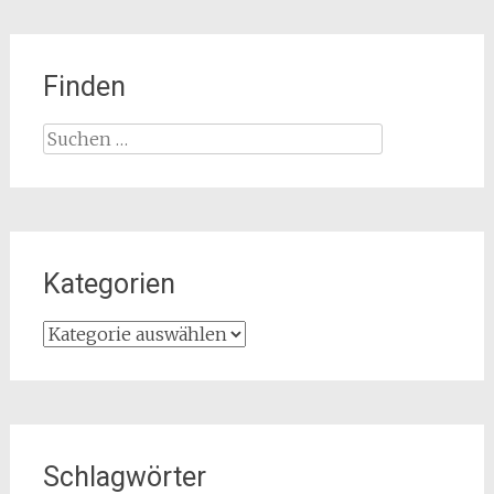
Finden
Suchen
nach:
Kategorien
Kategorien
Schlagwörter