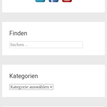
Finden
Suchen
nach:
Kategorien
Kategorien