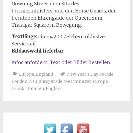
Downing Street, dem Sitz des
Premierministers, und den Horse Guards, der
berittenen Ehrengarde der Queen, zum
Trafalgar Square in Bewegung.
Textlänge:
circa 4.200 Zeichen inklusive
Serviceteil
Bildauswahl lieferbar
Infos anfordern, Text oder Bilder bestellen
Europa
,
England
New Year’s Day Parade
,
London
,
Neujahrsparade
,
Westminster
,
Europa
,
Großbritannien
,
England