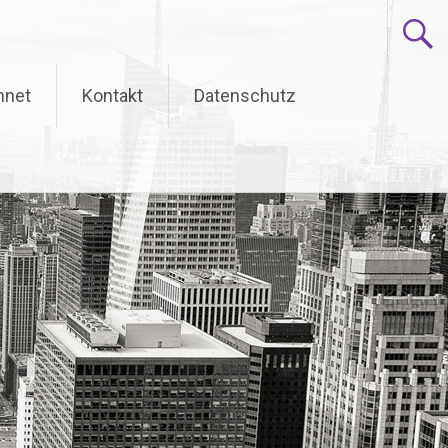
hnet
Kontakt
Datenschutz