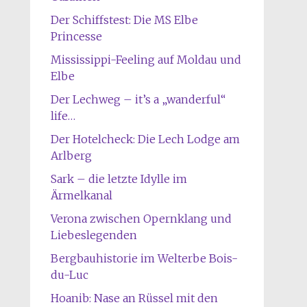
Der Schiffstest: Die MS Elbe
Princesse
Mississippi-Feeling auf Moldau und
Elbe
Der Lechweg – it’s a „wanderful“
life…
Der Hotelcheck: Die Lech Lodge am
Arlberg
Sark – die letzte Idylle im
Ärmelkanal
Verona zwischen Opernklang und
Liebeslegenden
Bergbauhistorie im Welterbe Bois-
du-Luc
Hoanib: Nase an Rüssel mit den