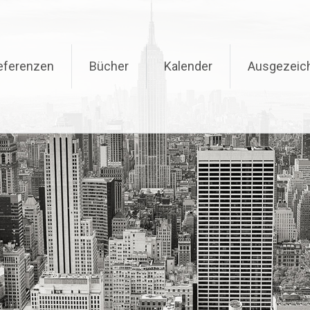
eferenzen
Bücher
Kalender
Ausgezeic