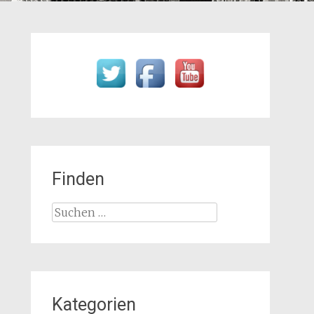
Finden
Suchen
nach:
Kategorien