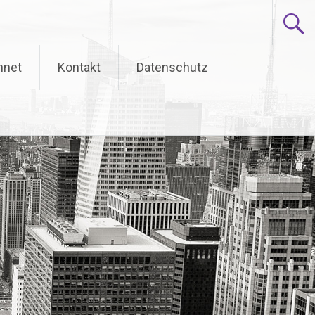
hnet
Kontakt
Datenschutz