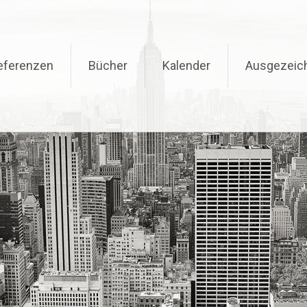
eferenzen
Bücher
Kalender
Ausgezeic