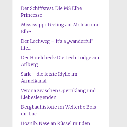
Der Schiffstest: Die MS Elbe
Princesse
Mississippi-Feeling auf Moldau und
Elbe
Der Lechweg – it’s a „wanderful“
life…
Der Hotelcheck: Die Lech Lodge am
Arlberg
Sark – die letzte Idylle im
Ärmelkanal
Verona zwischen Opernklang und
Liebeslegenden
Bergbauhistorie im Welterbe Bois-
du-Luc
Hoanib: Nase an Rüssel mit den