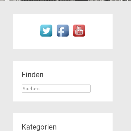
Finden
Suchen
nach:
Kategorien