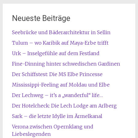
Neueste Beiträge
Seebrücke und Bäderarchitektur in Sellin
Tulum – wo Karibik auf Maya-Erbe trifft
Urk – Inselgefühle auf dem Festland
Fine-Dinning hinter schwedischen Gardinen
Der Schiffstest: Die MS Elbe Princesse
Mississippi-Feeling auf Moldau und Elbe
Der Lechweg – it’s a „wanderful“ life…
Der Hotelcheck: Die Lech Lodge am Arlberg
Sark – die letzte Idylle im Ärmelkanal
Verona zwischen Opernklang und
Liebeslegenden