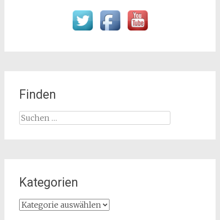
Finden
Suchen
nach:
Kategorien
Kategorien