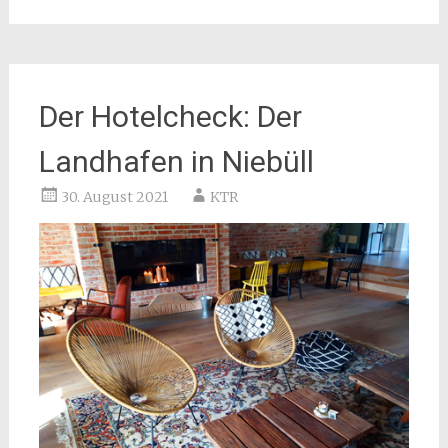
Der Hotelcheck: Der
Landhafen in Niebüll
30. August 2021
KTR