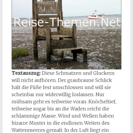
Textauszug:
Diese Schmatzen und Gluckern
will nicht aufhören. Der graubraune Schlick
hält die Füße fest umschlossen und will sie
scheinbar nur widerwillig loslassen. Nur
mühsam geht es teilweise voran. Knöcheltief,
teilweise sogar bis an die Waden reicht die
schlammige Masse. Wind und Wellen haben
bizarre Muster in die endlosen Weiten des
Wattenmeeres gemalt. In der Luft liegt ein