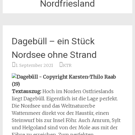
Nordfriesland
Dagebüll – ein Stück
Nordsee ohne Strand
1. September 2021
KTR
Textauszug:
Hoch im Norden Ostfrieslands
liegt Dagebüll. Eigentlich ist die Lage perfekt.
Die Nordsee und das Weltnaturerbe
Wattenmeer direkt vor der Haustür, einen
Steinwurf bis zur Insel Föhr. Auch Amrum, Sylt
und Helgoland sind von der Mole aus mit der
Fähre zu erreichen. Zum perfekten