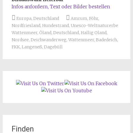
Infos anfordern, Text
oder
Bilder bestellen
Europa
,
Deutschland
Amrum
,
Föhr
,
Nordfriesland
,
Hundestrand
,
Unesco-Weltnaturerbe
Wattenmeer
,
Öland
,
Deutschland
,
Hallig Oland
,
Nordsee
,
Deichwanderweg
,
Wattenmeer
,
Badedeich
,
FKK
,
Langeneß
,
Dagebüll
Finden