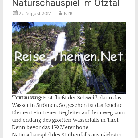
Naturschauspiel im Ötztal
25. August 2017
KTR
Textauszug
: Erst fließt der Schweiß, dann das
Wasser in Strömen. So gesehen ist das feuchte
Element ein treuer Begleiter auf dem Weg zum
und entlang des größten Wasserfalls in Tirol.
Denn bevor das 159 Meter hohe
Naturschauspiel des Stuibenfalls aus nächster