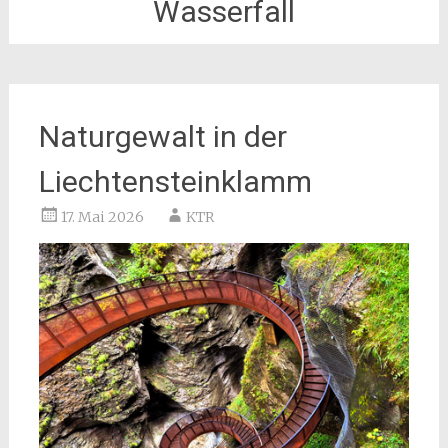
Wasserfall
Naturgewalt in der
Liechtensteinklamm
17. Mai 2026
KTR