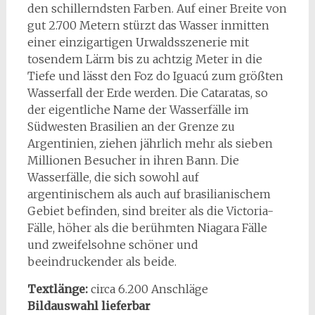
den schillerndsten Farben. Auf einer Breite von
gut 2.700 Metern stürzt das Wasser inmitten
einer einzigartigen Urwaldsszenerie mit
tosendem Lärm bis zu achtzig Meter in die
Tiefe und lässt den Foz do Iguacú zum größten
Wasserfall der Erde werden. Die Cataratas, so
der eigentliche Name der Wasserfälle im
Südwesten Brasilien an der Grenze zu
Argentinien, ziehen jährlich mehr als sieben
Millionen Besucher in ihren Bann. Die
Wasserfälle, die sich sowohl auf
argentinischem als auch auf brasilianischem
Gebiet befinden, sind breiter als die Victoria-
Fälle, höher als die berühmten Niagara Fälle
und zweifelsohne schöner und
beeindruckender als beide.
Textlänge:
circa 6.200 Anschläge
Bildauswahl lieferbar