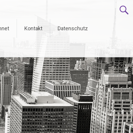
hnet
Kontakt
Datenschutz