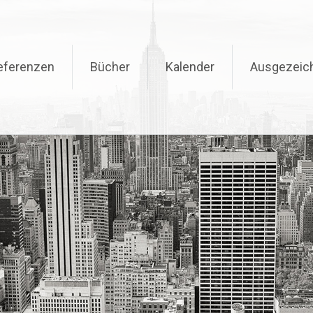
eferenzen
Bücher
Kalender
Ausgezeic