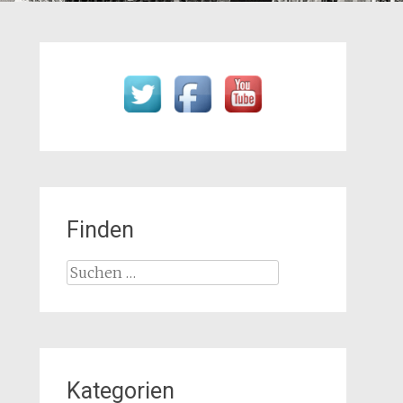
Finden
Suchen
nach:
Kategorien