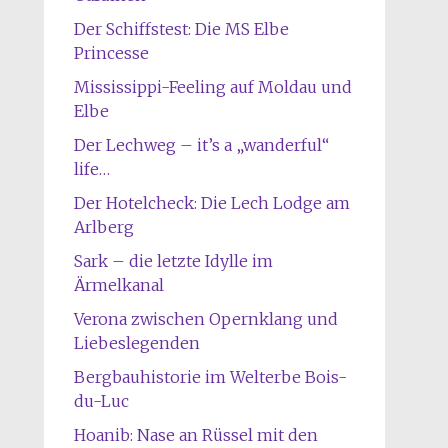
Der Schiffstest: Die MS Elbe
Princesse
Mississippi-Feeling auf Moldau und
Elbe
Der Lechweg – it’s a „wanderful“
life…
Der Hotelcheck: Die Lech Lodge am
Arlberg
Sark – die letzte Idylle im
Ärmelkanal
Verona zwischen Opernklang und
Liebeslegenden
Bergbauhistorie im Welterbe Bois-
du-Luc
Hoanib: Nase an Rüssel mit den