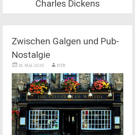
Charles Dickens
Zwischen Galgen und Pub-
Nostalgie
18. Mai 2026
KTR