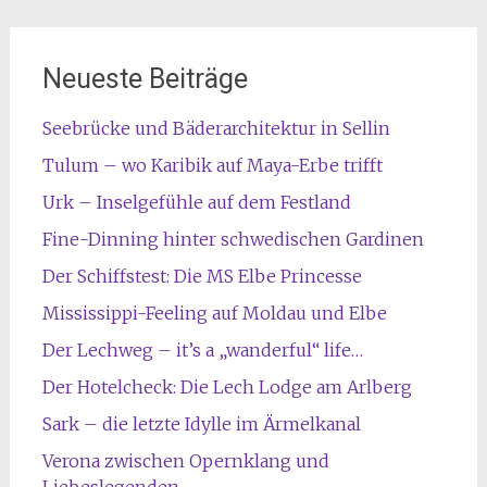
Neueste Beiträge
Seebrücke und Bäderarchitektur in Sellin
Tulum – wo Karibik auf Maya-Erbe trifft
Urk – Inselgefühle auf dem Festland
Fine-Dinning hinter schwedischen Gardinen
Der Schiffstest: Die MS Elbe Princesse
Mississippi-Feeling auf Moldau und Elbe
Der Lechweg – it’s a „wanderful“ life…
Der Hotelcheck: Die Lech Lodge am Arlberg
Sark – die letzte Idylle im Ärmelkanal
Verona zwischen Opernklang und
Liebeslegenden