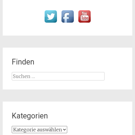
Finden
Suchen
nach:
Kategorien
Kategorien