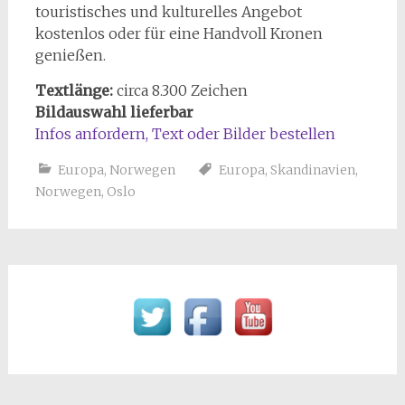
touristisches und kulturelles Angebot
kostenlos oder für eine Handvoll Kronen
genießen.
Textlänge:
circa 8.300 Zeichen
Bildauswahl lieferbar
Infos anfordern, Text oder Bilder bestellen
Europa
,
Norwegen
Europa
,
Skandinavien
,
Norwegen
,
Oslo