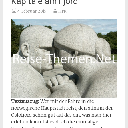
Kapitale am Fjord
4. Februar 2015
KTR
Textauszug:
Wer mit der Fähre in die
norwegische Hauptstadt reist, den stimmt der
Oslofjord schon gut auf das ein, was man hier
erleben kann. Ist es doch die einmalige