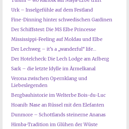
Urk – Inselgefühle auf dem Festland
Fine-Dinning hinter schwedischen Gardinen
Der Schiffstest: Die MS Elbe Princesse
Mississippi-Feeling auf Moldau und Elbe
Der Lechweg – it’s a „wanderful“ life…
Der Hotelcheck: Die Lech Lodge am Arlberg
Sark – die letzte Idylle im Ärmelkanal
Verona zwischen Opernklang und
Liebeslegenden
Bergbauhistorie im Welterbe Bois-du-Luc
Hoanib: Nase an Rüssel mit den Elefanten
Dunmore – Schottlands steinerne Ananas
Himba-Tradition im Glühen der Wüste