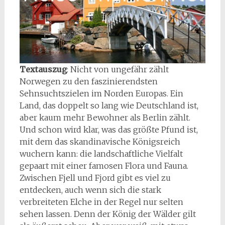
Textauszug
: Nicht von ungefähr zählt
Norwegen zu den faszinierendsten
Sehnsuchtszielen im Norden Europas. Ein
Land, das doppelt so lang wie Deutschland ist,
aber kaum mehr Bewohner als Berlin zählt.
Und schon wird klar, was das größte Pfund ist,
mit dem das skandinavische Königsreich
wuchern kann: die landschaftliche Vielfalt
gepaart mit einer famosen Flora und Fauna.
Zwischen Fjell und Fjord gibt es viel zu
entdecken, auch wenn sich die stark
verbreiteten Elche in der Regel nur selten
sehen lassen. Denn der König der Wälder gilt