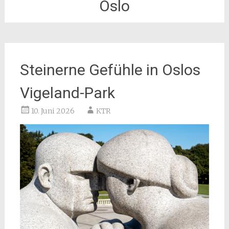
Oslo
Steinerne Gefühle in Oslos
Vigeland-Park
10. Juni 2026
KTR