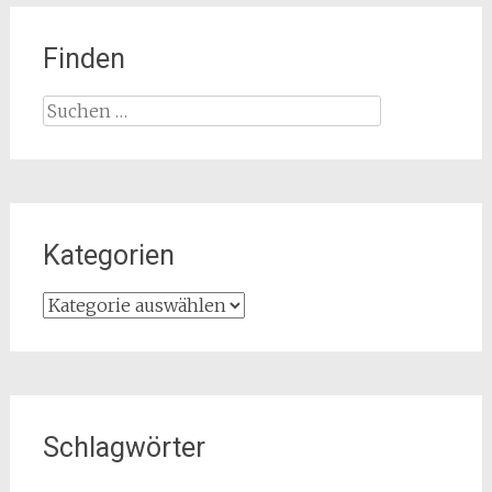
Finden
Suchen
nach:
Kategorien
Kategorien
Schlagwörter