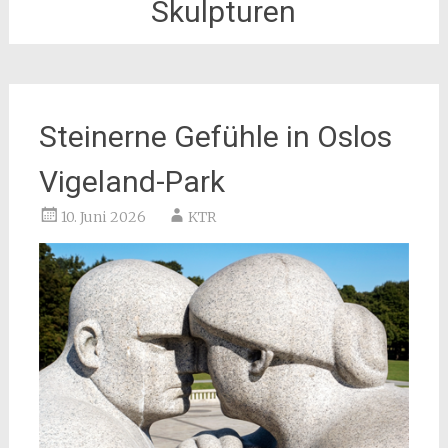
Skulpturen
Steinerne Gefühle in Oslos
Vigeland-Park
10. Juni 2026
KTR