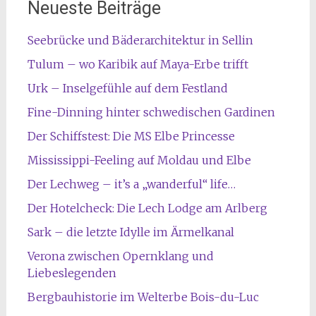
Neueste Beiträge
Seebrücke und Bäderarchitektur in Sellin
Tulum – wo Karibik auf Maya-Erbe trifft
Urk – Inselgefühle auf dem Festland
Fine-Dinning hinter schwedischen Gardinen
Der Schiffstest: Die MS Elbe Princesse
Mississippi-Feeling auf Moldau und Elbe
Der Lechweg – it’s a „wanderful“ life…
Der Hotelcheck: Die Lech Lodge am Arlberg
Sark – die letzte Idylle im Ärmelkanal
Verona zwischen Opernklang und
Liebeslegenden
Bergbauhistorie im Welterbe Bois-du-Luc