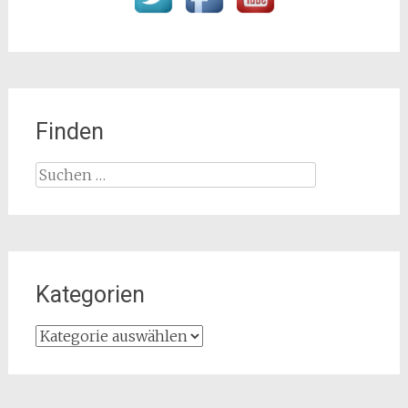
Finden
Suchen
nach:
Kategorien
Kategorien