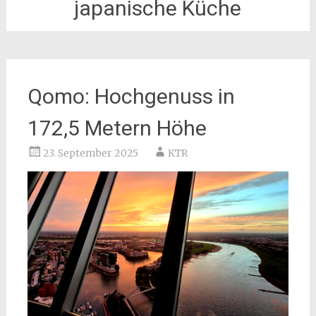
japanische Küche
Qomo: Hochgenuss in
172,5 Metern Höhe
23. September 2025
KTR