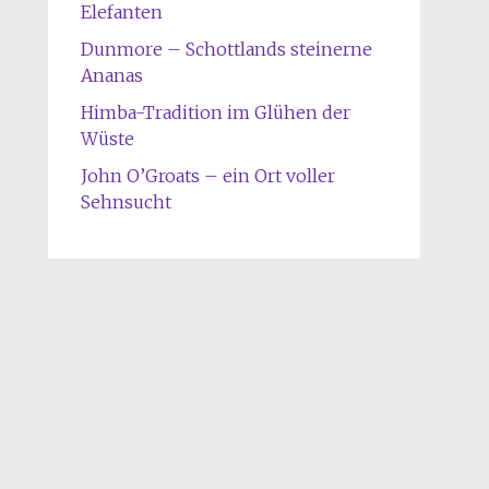
Elefanten
Dunmore – Schottlands steinerne
Ananas
Himba-Tradition im Glühen der
Wüste
John O’Groats – ein Ort voller
Sehnsucht