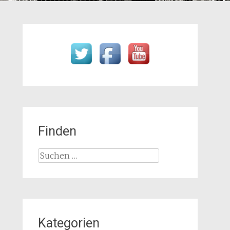
Finden
Suchen
nach:
Kategorien