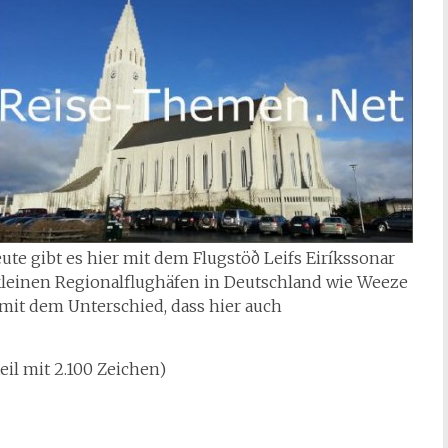
ute gibt es hier mit dem Flugstöð Leifs Eiríkssonar
kleinen Regionalflughäfen in Deutschland wie Weeze
mit dem Unterschied, dass hier auch
eil mit 2.100 Zeichen)