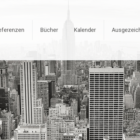
eferenzen
Bücher
Kalender
Ausgezeic