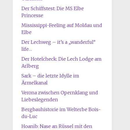
Der Schiffstest: Die MS Elbe
Princesse
Mississippi-Feeling auf Moldau und
Elbe
Der Lechweg – it’s a „wanderful“
life…
Der Hotelcheck: Die Lech Lodge am
Arlberg
Sark – die letzte Idylle im
Ärmelkanal
Verona zwischen Opernklang und
Liebeslegenden
Bergbauhistorie im Welterbe Bois-
du-Luc
Hoanib: Nase an Rüssel mit den