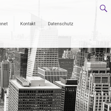
hnet
Kontakt
Datenschutz