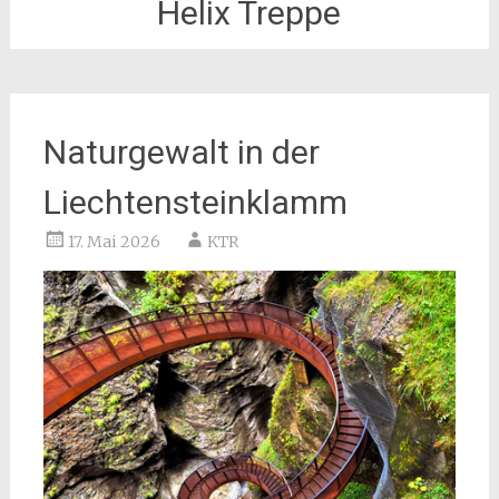
Helix Treppe
Naturgewalt in der
Liechtensteinklamm
17. Mai 2026
KTR