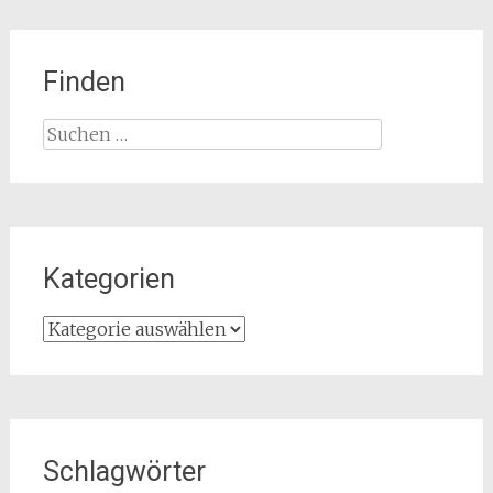
Finden
Suchen
nach:
Kategorien
Kategorien
Schlagwörter