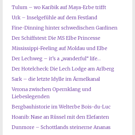
Tulum – wo Karibik auf Maya-Erbe trifft
Urk – Inselgefühle auf dem Festland
Fine-Dinning hinter schwedischen Gardinen
Der Schiffstest: Die MS Elbe Princesse
Mississippi-Feeling auf Moldau und Elbe
Der Lechweg – it’s a „wanderful“ life…
Der Hotelcheck: Die Lech Lodge am Arlberg
Sark – die letzte Idylle im Ärmelkanal
Verona zwischen Opernklang und
Liebeslegenden
Bergbauhistorie im Welterbe Bois-du-Luc
Hoanib: Nase an Rüssel mit den Elefanten
Dunmore – Schottlands steinerne Ananas