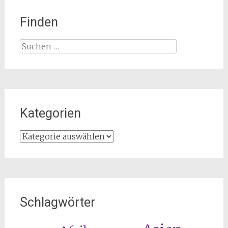
Finden
Suchen
nach:
Kategorien
Kategorien
Schlagwörter