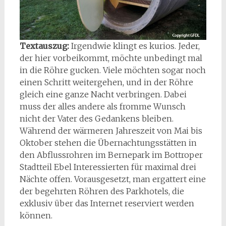
Textauszug:
Irgendwie klingt es kurios. Jeder,
der hier vorbeikommt, möchte unbedingt mal
in die Röhre gucken. Viele möchten sogar noch
einen Schritt weitergehen, und in der Röhre
gleich eine ganze Nacht verbringen. Dabei
muss der alles andere als fromme Wunsch
nicht der Vater des Gedankens bleiben.
Während der wärmeren Jahreszeit von Mai bis
Oktober stehen die Übernachtungsstätten in
den Abflussrohren im Bernepark im Bottroper
Stadtteil Ebel Interessierten für maximal drei
Nächte offen. Vorausgesetzt, man ergattert eine
der begehrten Röhren des Parkhotels, die
exklusiv über das Internet reserviert werden
können.