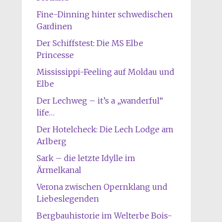
Fine-Dinning hinter schwedischen
Gardinen
Der Schiffstest: Die MS Elbe
Princesse
Mississippi-Feeling auf Moldau und
Elbe
Der Lechweg – it’s a „wanderful“
life…
Der Hotelcheck: Die Lech Lodge am
Arlberg
Sark – die letzte Idylle im
Ärmelkanal
Verona zwischen Opernklang und
Liebeslegenden
Bergbauhistorie im Welterbe Bois-