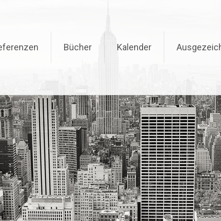
eferenzen
Bücher
Kalender
Ausgezeic