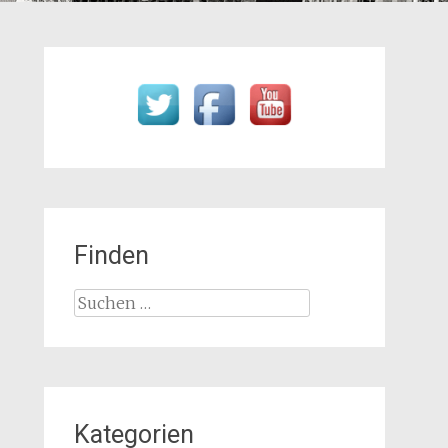
Finden
Suchen
nach:
Kategorien