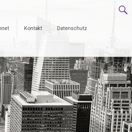
hnet
Kontakt
Datenschutz