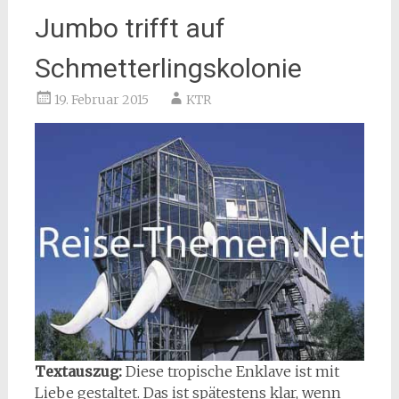
Jumbo trifft auf
Schmetterlingskolonie
19. Februar 2015
KTR
Textauszug:
Diese tropische Enklave ist mit
Liebe gestaltet. Das ist spätestens klar, wenn