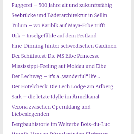
Fuggerei – 500 Jahre alt und zukunftsfähig
Seebrücke und Bäderarchitektur in Sellin
Tulum – wo Karibik auf Maya-Erbe trifft
Urk – Inselgefühle auf dem Festland
Fine-Dinning hinter schwedischen Gardinen
Der Schiffstest: Die MS Elbe Princesse
Mississippi-Feeling auf Moldau und Elbe
Der Lechweg – it’s a „wanderful“ life…
Der Hotelcheck: Die Lech Lodge am Arlberg
Sark – die letzte Idylle im Ärmelkanal
Verona zwischen Opernklang und
Liebeslegenden
Bergbauhistorie im Welterbe Bois-du-Luc