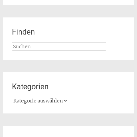
Finden
Suchen
nach:
Kategorien
Kategorien