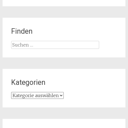
Finden
Suchen
nach:
Kategorien
Kategorien