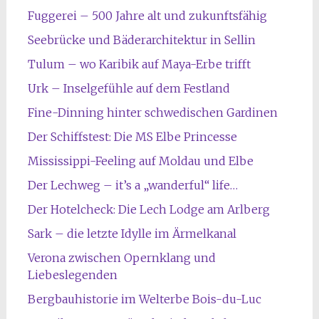
Fuggerei – 500 Jahre alt und zukunftsfähig
Seebrücke und Bäderarchitektur in Sellin
Tulum – wo Karibik auf Maya-Erbe trifft
Urk – Inselgefühle auf dem Festland
Fine-Dinning hinter schwedischen Gardinen
Der Schiffstest: Die MS Elbe Princesse
Mississippi-Feeling auf Moldau und Elbe
Der Lechweg – it’s a „wanderful“ life…
Der Hotelcheck: Die Lech Lodge am Arlberg
Sark – die letzte Idylle im Ärmelkanal
Verona zwischen Opernklang und
Liebeslegenden
Bergbauhistorie im Welterbe Bois-du-Luc