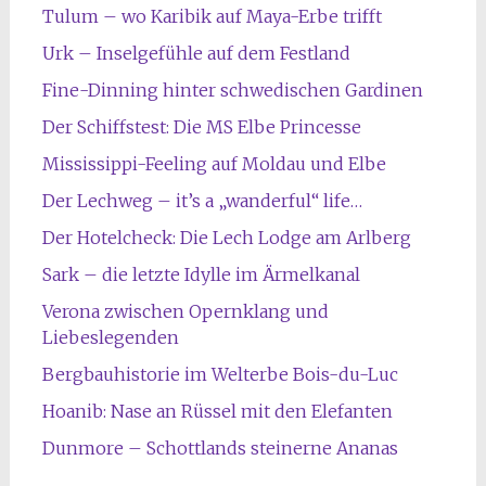
Tulum – wo Karibik auf Maya-Erbe trifft
Urk – Inselgefühle auf dem Festland
Fine-Dinning hinter schwedischen Gardinen
Der Schiffstest: Die MS Elbe Princesse
Mississippi-Feeling auf Moldau und Elbe
Der Lechweg – it’s a „wanderful“ life…
Der Hotelcheck: Die Lech Lodge am Arlberg
Sark – die letzte Idylle im Ärmelkanal
Verona zwischen Opernklang und
Liebeslegenden
Bergbauhistorie im Welterbe Bois-du-Luc
Hoanib: Nase an Rüssel mit den Elefanten
Dunmore – Schottlands steinerne Ananas