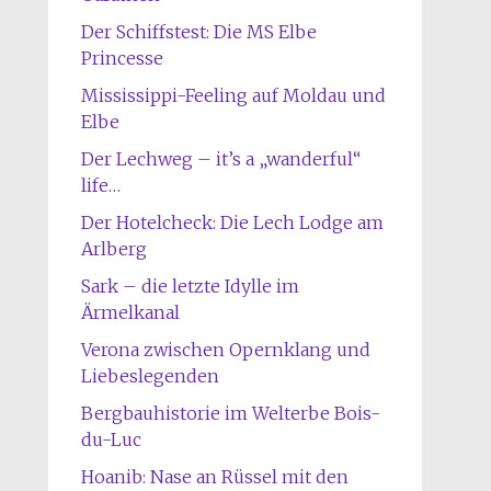
Der Schiffstest: Die MS Elbe
Princesse
Mississippi-Feeling auf Moldau und
Elbe
Der Lechweg – it’s a „wanderful“
life…
Der Hotelcheck: Die Lech Lodge am
Arlberg
Sark – die letzte Idylle im
Ärmelkanal
Verona zwischen Opernklang und
Liebeslegenden
Bergbauhistorie im Welterbe Bois-
du-Luc
Hoanib: Nase an Rüssel mit den