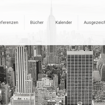
eferenzen
Bücher
Kalender
Ausgezeic