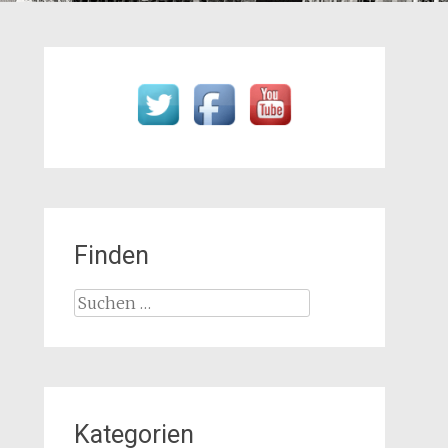
Finden
Suchen
nach:
Kategorien