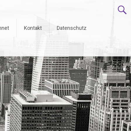
hnet
Kontakt
Datenschutz