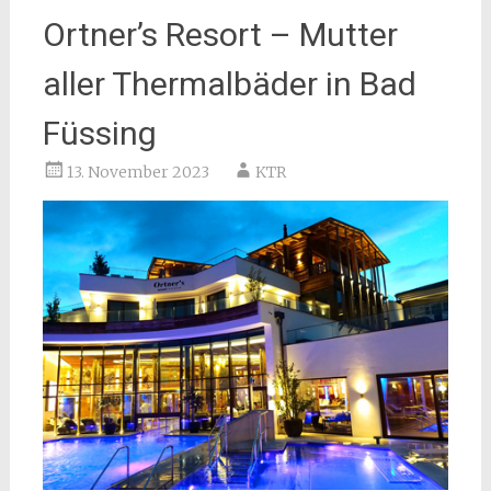
Ortner’s Resort – Mutter
aller Thermalbäder in Bad
Füssing
13. November 2023
KTR