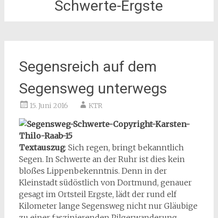
Schwerte-Ergste
Segensreich auf dem
Segensweg unterwegs
15. Juni 2016
KTR
Textauszug
: Sich regen, bringt bekanntlich
Segen. In Schwerte an der Ruhr ist dies kein
bloßes Lippenbekenntnis. Denn in der
Kleinstadt südöstlich von Dortmund, genauer
gesagt im Ortsteil Ergste, lädt der rund elf
Kilometer lange Segensweg nicht nur Gläubige
zu einer faszinierenden Pilgerwanderung