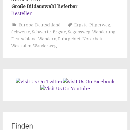
Große Bildauswahl lieferbar
Bestellen
Europa
,
Deutschland
Ergste
,
Pilgerweg
,
Schwerte
,
Schwerte-Ergste
,
Segensweg
,
Wanderung
,
Deutschland
,
Wandern
,
Ruhrgebiet
,
Nordrhein-
Westfalen
,
Wanderweg
Finden