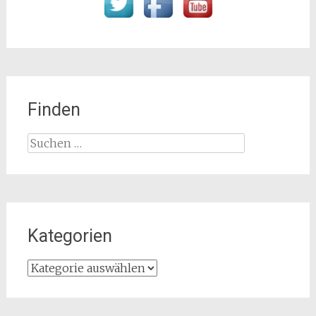
Finden
Suchen
nach:
Kategorien
Kategorien