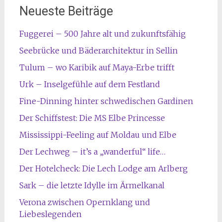
Neueste Beiträge
Fuggerei – 500 Jahre alt und zukunftsfähig
Seebrücke und Bäderarchitektur in Sellin
Tulum – wo Karibik auf Maya-Erbe trifft
Urk – Inselgefühle auf dem Festland
Fine-Dinning hinter schwedischen Gardinen
Der Schiffstest: Die MS Elbe Princesse
Mississippi-Feeling auf Moldau und Elbe
Der Lechweg – it’s a „wanderful“ life…
Der Hotelcheck: Die Lech Lodge am Arlberg
Sark – die letzte Idylle im Ärmelkanal
Verona zwischen Opernklang und
Liebeslegenden