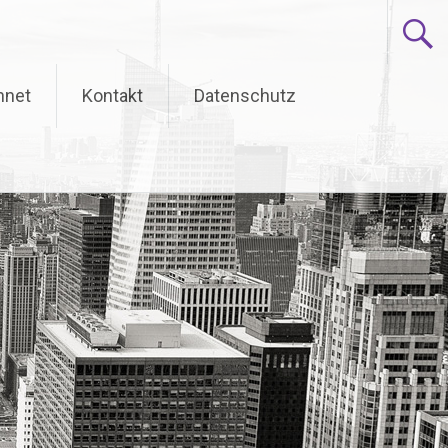
hnet
Kontakt
Datenschutz