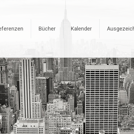
eferenzen
Bücher
Kalender
Ausgezeic