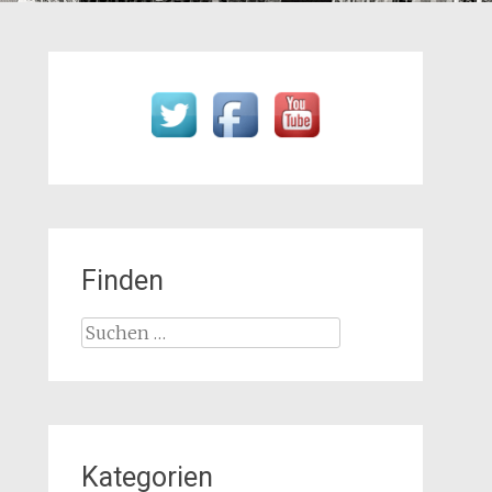
Finden
Suchen
nach:
Kategorien