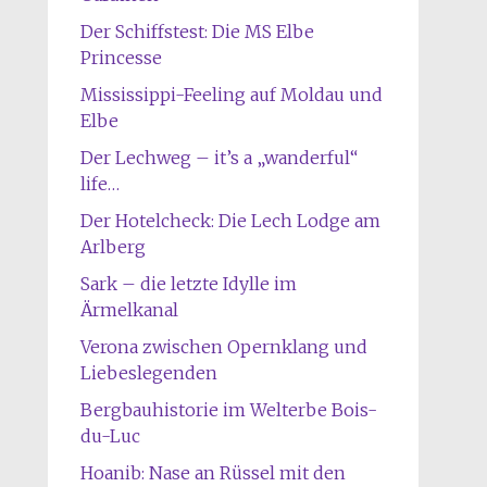
Der Schiffstest: Die MS Elbe
Princesse
Mississippi-Feeling auf Moldau und
Elbe
Der Lechweg – it’s a „wanderful“
life…
Der Hotelcheck: Die Lech Lodge am
Arlberg
Sark – die letzte Idylle im
Ärmelkanal
Verona zwischen Opernklang und
Liebeslegenden
Bergbauhistorie im Welterbe Bois-
du-Luc
Hoanib: Nase an Rüssel mit den