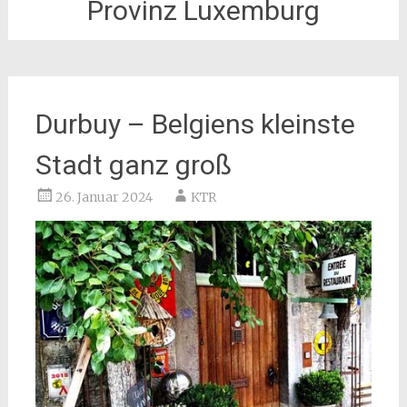
Provinz Luxemburg
Durbuy – Belgiens kleinste
Stadt ganz groß
26. Januar 2024
KTR