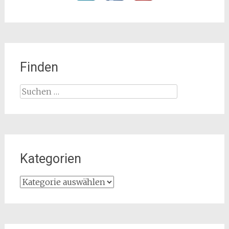
Finden
Suchen
nach:
Kategorien
Kategorien