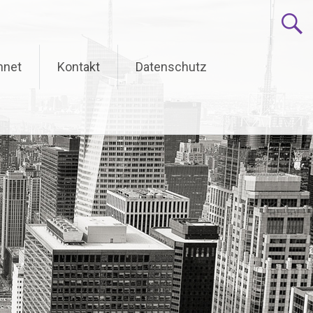
hnet
Kontakt
Datenschutz