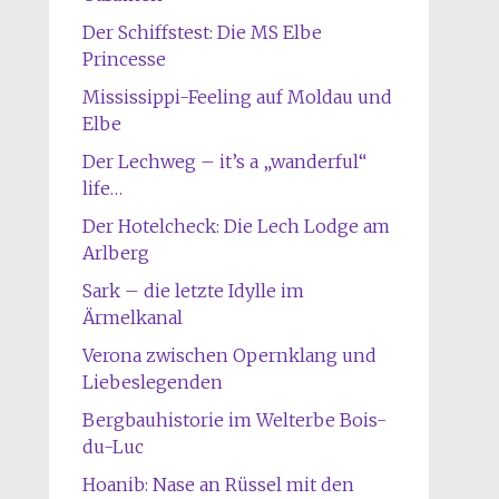
Der Schiffstest: Die MS Elbe
Princesse
Mississippi-Feeling auf Moldau und
Elbe
Der Lechweg – it’s a „wanderful“
life…
Der Hotelcheck: Die Lech Lodge am
Arlberg
Sark – die letzte Idylle im
Ärmelkanal
Verona zwischen Opernklang und
Liebeslegenden
Bergbauhistorie im Welterbe Bois-
du-Luc
Hoanib: Nase an Rüssel mit den