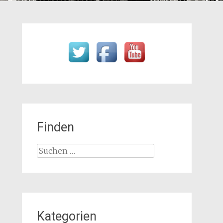
Finden
Suchen
nach:
Kategorien