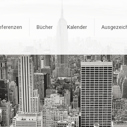
eferenzen
Bücher
Kalender
Ausgezeic