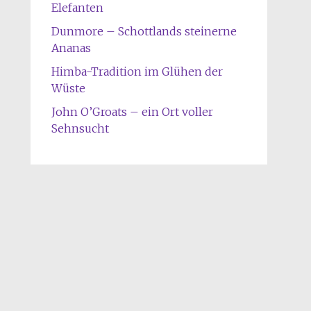
Elefanten
Dunmore – Schottlands steinerne
Ananas
Himba-Tradition im Glühen der
Wüste
John O’Groats – ein Ort voller
Sehnsucht