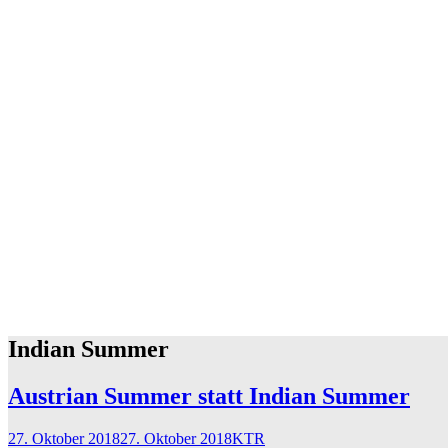
Indian Summer
Austrian Summer statt Indian Summer
27. Oktober 2018
27. Oktober 2018
KTR