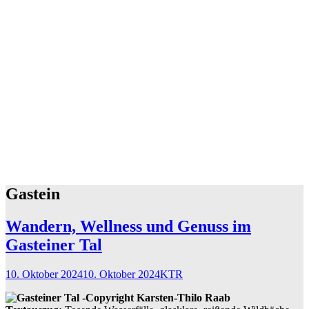
Gastein
Wandern, Wellness und Genuss im
Gasteiner Tal
10. Oktober 2024
10. Oktober 2024
KTR