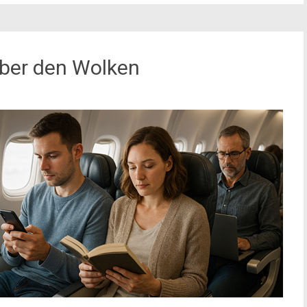
ber den Wolken