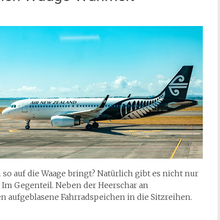
o auf die Waage bringt? Natürlich gibt es nicht nur
. Im Gegenteil. Neben der Heerschar an
 aufgeblasene Fahrradspeichen in die Sitzreihen.