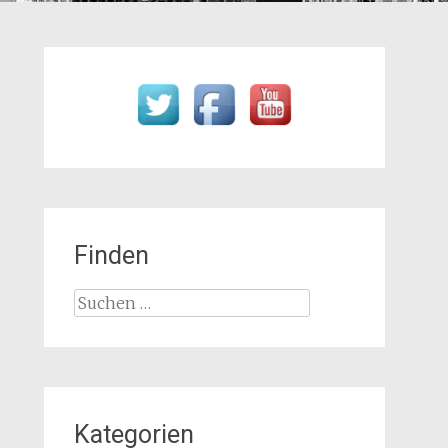
Finden
Suchen
nach:
Kategorien