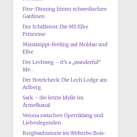
Fine-Dinning hinter schwedischen
Gardinen
Der Schiffstest: Die MS Elbe
Princesse
Mississippi-Feeling auf Moldau und
Elbe
Der Lechweg – it’s a „wanderful“
life…
Der Hotelcheck: Die Lech Lodge am
Arlberg
Sark – die letzte Idylle im
Ärmelkanal
Verona zwischen Opernklang und
Liebeslegenden
Bergbauhistorie im Welterbe Bois-