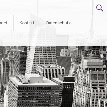
hnet
Kontakt
Datenschutz