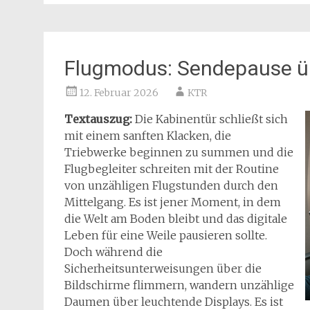
Flugmodus: Sendepause ü
12. Februar 2026
KTR
Textauszug:
Die Kabinentür schließt sich
mit einem sanften Klacken, die
Triebwerke beginnen zu summen und die
Flugbegleiter schreiten mit der Routine
von unzähligen Flugstunden durch den
Mittelgang. Es ist jener Moment, in dem
die Welt am Boden bleibt und das digitale
Leben für eine Weile pausieren sollte.
Doch während die
Sicherheitsunterweisungen über die
Bildschirme flimmern, wandern unzählige
Daumen über leuchtende Displays. Es ist