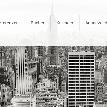
eferenzen
Bücher
Kalender
Ausgezeic