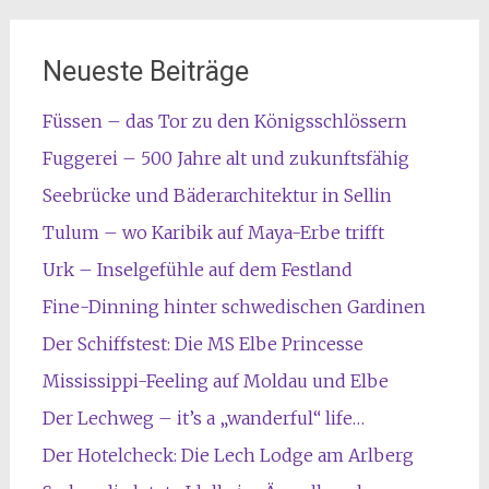
Neueste Beiträge
Füssen – das Tor zu den Königsschlössern
Fuggerei – 500 Jahre alt und zukunftsfähig
Seebrücke und Bäderarchitektur in Sellin
Tulum – wo Karibik auf Maya-Erbe trifft
Urk – Inselgefühle auf dem Festland
Fine-Dinning hinter schwedischen Gardinen
Der Schiffstest: Die MS Elbe Princesse
Mississippi-Feeling auf Moldau und Elbe
Der Lechweg – it’s a „wanderful“ life…
Der Hotelcheck: Die Lech Lodge am Arlberg