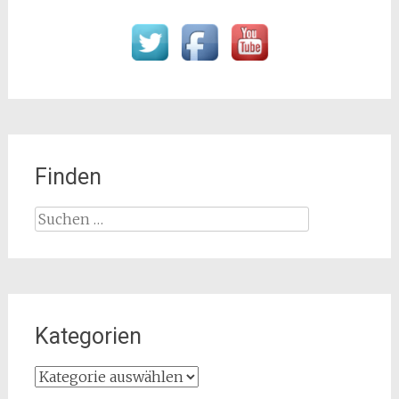
Finden
Suchen
nach:
Kategorien
Kategorien