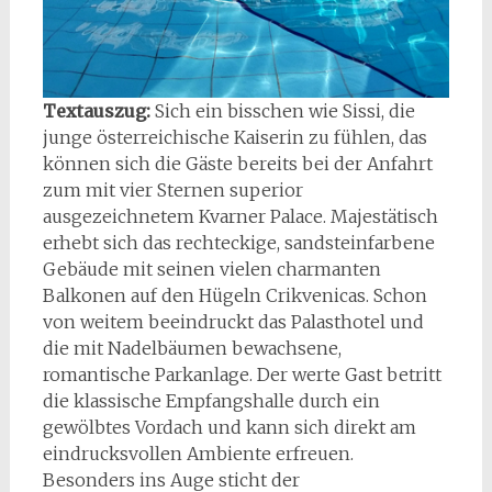
Textauszug:
Sich ein bisschen wie Sissi, die
junge österreichische Kaiserin zu fühlen, das
können sich die Gäste bereits bei der Anfahrt
zum mit vier Sternen superior
ausgezeichnetem Kvarner Palace. Majestätisch
erhebt sich das rechteckige, sandsteinfarbene
Gebäude mit seinen vielen charmanten
Balkonen auf den Hügeln Crikvenicas. Schon
von weitem beeindruckt das Palasthotel und
die mit Nadelbäumen bewachsene,
romantische Parkanlage. Der werte Gast betritt
die klassische Empfangshalle durch ein
gewölbtes Vordach und kann sich direkt am
eindrucksvollen Ambiente erfreuen.
Besonders ins Auge sticht der