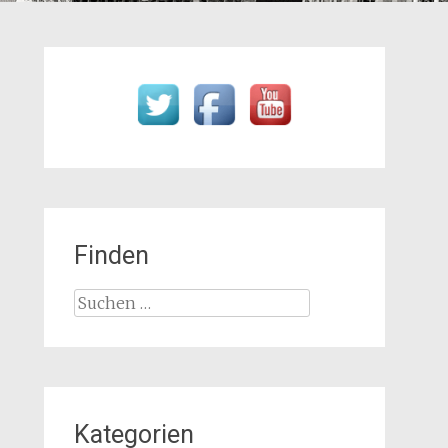
Finden
Suchen
nach:
Kategorien