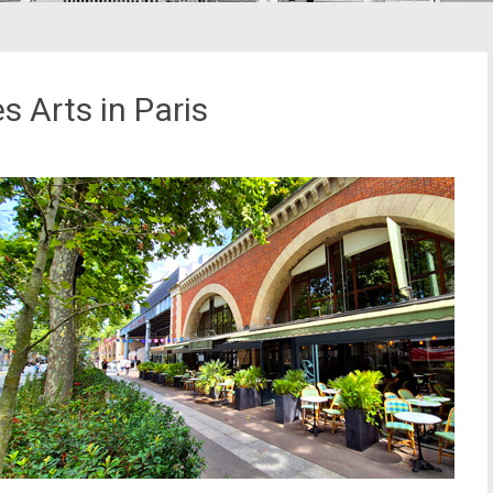
 Arts in Paris