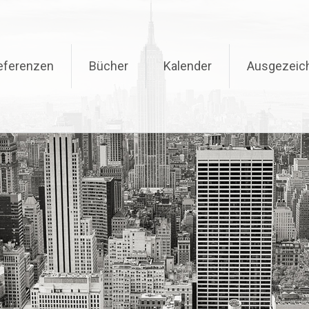
eferenzen
Bücher
Kalender
Ausgezeic