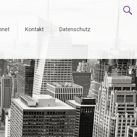
hnet
Kontakt
Datenschutz