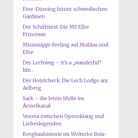
Fine-Dinning hinter schwedischen
Gardinen
Der Schiffstest: Die MS Elbe
Princesse
Mississippi-Feeling auf Moldau und
Elbe
Der Lechweg – it’s a „wanderful“
life…
Der Hotelcheck: Die Lech Lodge am
Arlberg
Sark – die letzte Idylle im
Ärmelkanal
Verona zwischen Opernklang und
Liebeslegenden
Bergbauhistorie im Welterbe Bois-