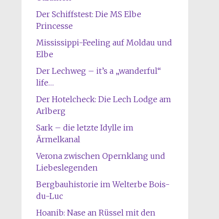
Der Schiffstest: Die MS Elbe
Princesse
Mississippi-Feeling auf Moldau und
Elbe
Der Lechweg – it’s a „wanderful“
life…
Der Hotelcheck: Die Lech Lodge am
Arlberg
Sark – die letzte Idylle im
Ärmelkanal
Verona zwischen Opernklang und
Liebeslegenden
Bergbauhistorie im Welterbe Bois-
du-Luc
Hoanib: Nase an Rüssel mit den