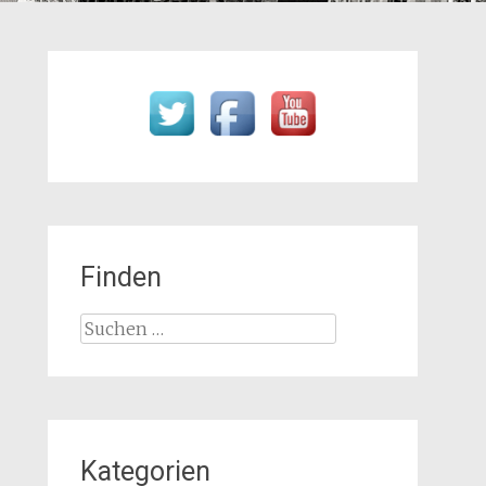
Finden
Suchen
nach:
Kategorien