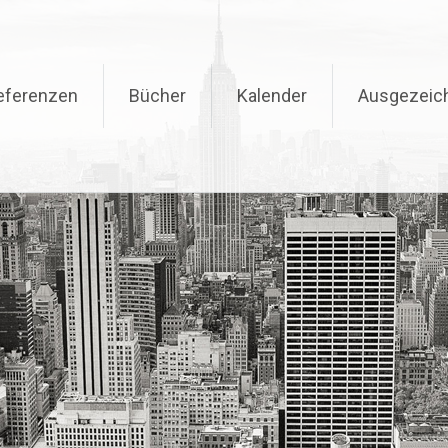
eferenzen
Bücher
Kalender
Ausgezeic