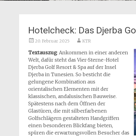
Hotelcheck: Das Djerba Go
20. Februar 2025
KTR
Textauszug
: Ankommen in einer anderen
Welt, dafür steht das Vier-Sterne-Hotel
Djerba Golf Resort & Spa auf der Insel
Djerba in Tunesien. So besticht die
gelungene Kombination aus
orientalischen Elementen mit der
klassischen, andalusischen Bauweise.
Spätestens nach dem Öffnen der
Glastüren, die mit silberfarbenen
Golfschlägern gestalteten Handgriffen
einen besonderen Blickfang bieten,
spüren die erwartungsvollen Besucher das