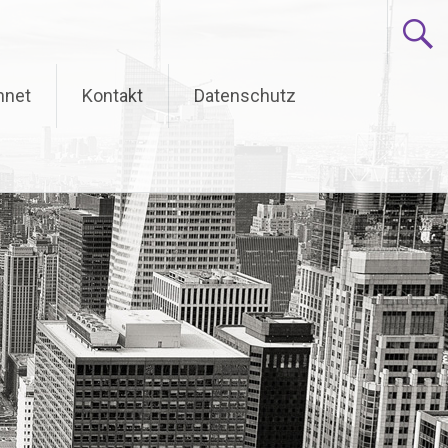
hnet
Kontakt
Datenschutz