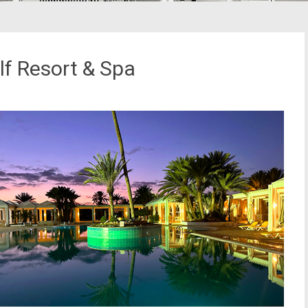
lf Resort & Spa