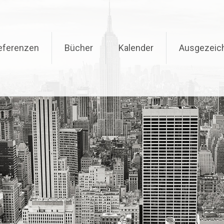
eferenzen
Bücher
Kalender
Ausgezeic