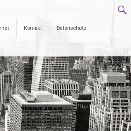
hnet
Kontakt
Datenschutz