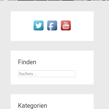
Finden
Suchen
nach:
Kategorien