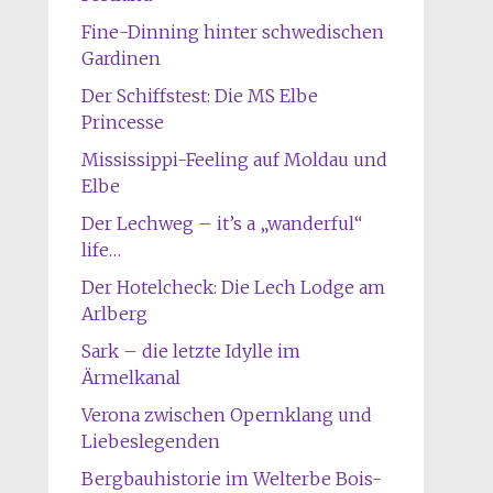
Fine-Dinning hinter schwedischen
Gardinen
Der Schiffstest: Die MS Elbe
Princesse
Mississippi-Feeling auf Moldau und
Elbe
Der Lechweg – it’s a „wanderful“
life…
Der Hotelcheck: Die Lech Lodge am
Arlberg
Sark – die letzte Idylle im
Ärmelkanal
Verona zwischen Opernklang und
Liebeslegenden
Bergbauhistorie im Welterbe Bois-