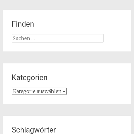
Finden
Suchen
nach:
Kategorien
Kategorien
Schlagwörter