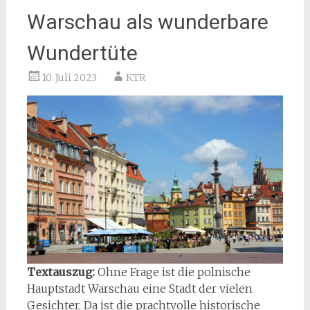
Warschau als wunderbare
Wundertüte
10. Juli 2023
KTR
Textauszug:
Ohne Frage ist die polnische
Hauptstadt Warschau eine Stadt der vielen
Gesichter. Da ist die prachtvolle historische