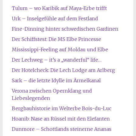
Tulum – wo Karibik auf Maya-Erbe trifft
Urk – Inselgefühle auf dem Festland
Fine-Dinning hinter schwedischen Gardinen
Der Schiffstest: Die MS Elbe Princesse
Mississippi-Feeling auf Moldau und Elbe
Der Lechweg – it’s a „wanderful“ life…
Der Hotelcheck: Die Lech Lodge am Arlberg
Sark – die letzte Idylle im Ärmelkanal
Verona zwischen Opernklang und
Liebeslegenden
Bergbauhistorie im Welterbe Bois-du-Luc
Hoanib: Nase an Rüssel mit den Elefanten
Dunmore – Schottlands steinerne Ananas