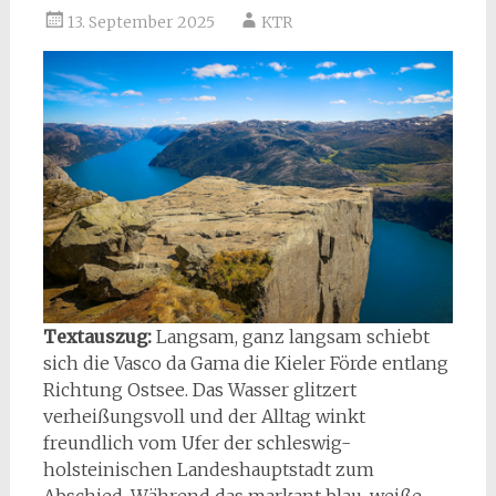
13. September 2025
KTR
Textauszug:
Langsam, ganz langsam schiebt
sich die Vasco da Gama die Kieler Förde entlang
Richtung Ostsee. Das Wasser glitzert
verheißungsvoll und der Alltag winkt
freundlich vom Ufer der schleswig-
holsteinischen Landeshauptstadt zum