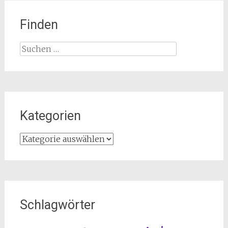
Finden
Suchen
nach:
Kategorien
Kategorien
Schlagwörter