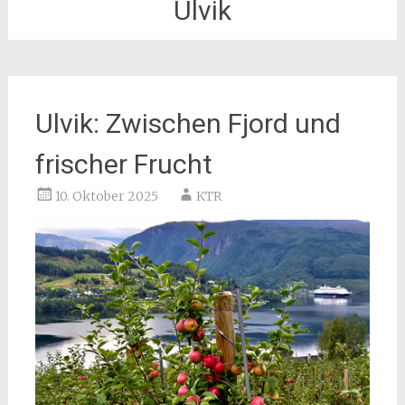
Ulvik
Ulvik: Zwischen Fjord und
frischer Frucht
10. Oktober 2025
KTR