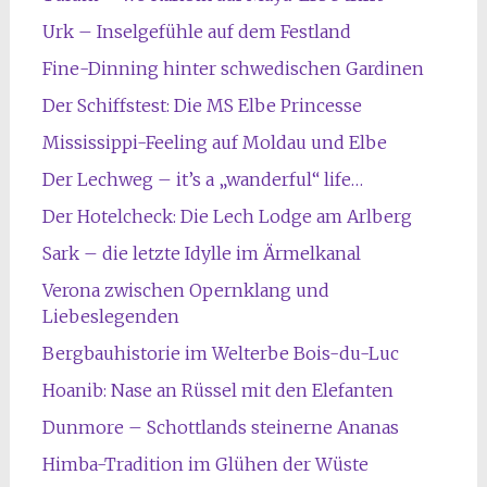
Urk – Inselgefühle auf dem Festland
Fine-Dinning hinter schwedischen Gardinen
Der Schiffstest: Die MS Elbe Princesse
Mississippi-Feeling auf Moldau und Elbe
Der Lechweg – it’s a „wanderful“ life…
Der Hotelcheck: Die Lech Lodge am Arlberg
Sark – die letzte Idylle im Ärmelkanal
Verona zwischen Opernklang und
Liebeslegenden
Bergbauhistorie im Welterbe Bois-du-Luc
Hoanib: Nase an Rüssel mit den Elefanten
Dunmore – Schottlands steinerne Ananas
Himba-Tradition im Glühen der Wüste